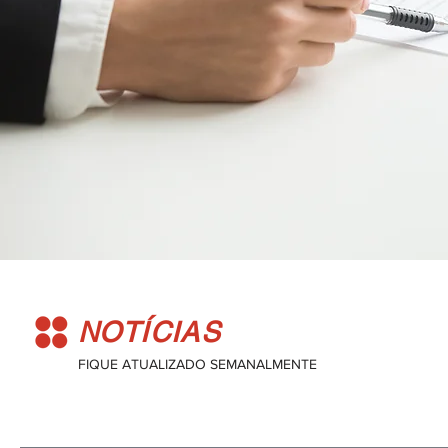
NOTÍCIAS
FIQUE ATUALIZADO SEMANALMENTE