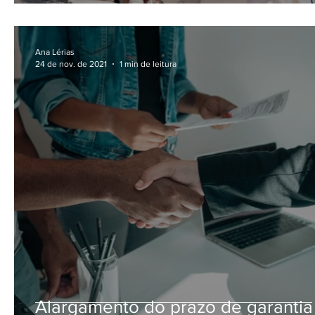
Ana Lérias
24 de nov. de 2021
1 min de leitura
Alargamento do prazo de garantia