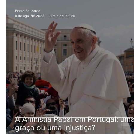
Pedro Felizardo
8 de ago. de 2023
3 min de leitura
A Amnistia Papal em Portugal: um
graça ou uma injustiça?