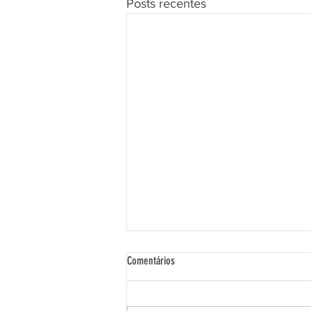
Posts recentes
Comentários