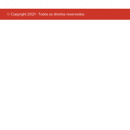
© Copyright 2021 - Todos os direitos reservados.