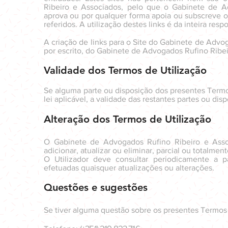
Ribeiro e Associados, pelo que o Gabinete de Ad
aprova ou por qualquer forma apoia ou subscreve o
referidos. A utilização destes links é da inteira resp
A criação de links para o Site do Gabinete de Advo
por escrito, do Gabinete de Advogados Rufino Ribei
Validade dos Termos de Utilização
Se alguma parte ou disposição dos presentes Termos
lei aplicável, a validade das restantes partes ou dis
Alteração dos Termos de Utilização
O Gabinete de Advogados Rufino Ribeiro e Associ
adicionar, atualizar ou eliminar, parcial ou totalme
O Utilizador deve consultar periodicamente a p
efetuadas quaisquer atualizações ou alterações.
Questões e sugestões
Se tiver alguma questão sobre os presentes Termos d