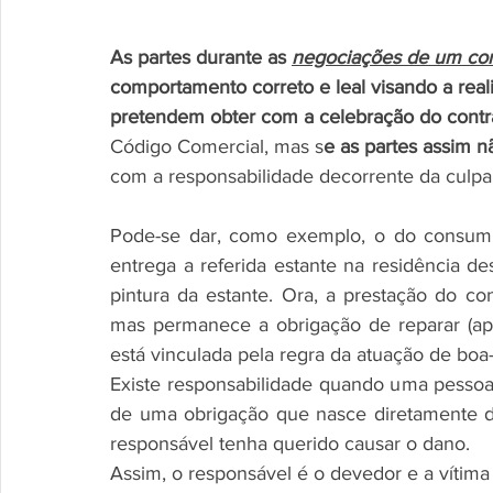
As partes durante as 
negociações de um con
comportamento correto e leal visando a reali
pretendem obter com a celebração do contr
Código Comercial, mas s
e as partes assim 
com a responsabilidade decorrente da culpa,
Pode-se dar, como exemplo, o do consumi
entrega a referida estante na residência d
pintura da estante. Ora, a prestação do cont
mas permanece a obrigação de reparar (ap
está vinculada pela regra da atuação de boa-
Existe responsabilidade quando uma pessoa 
de uma obrigação que nasce diretamente d
responsável tenha querido causar o dano.
Assim, o responsável é o devedor e a vítima 