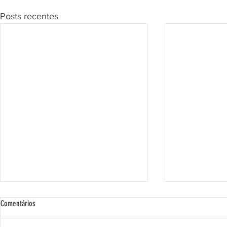
Posts recentes
Comentários