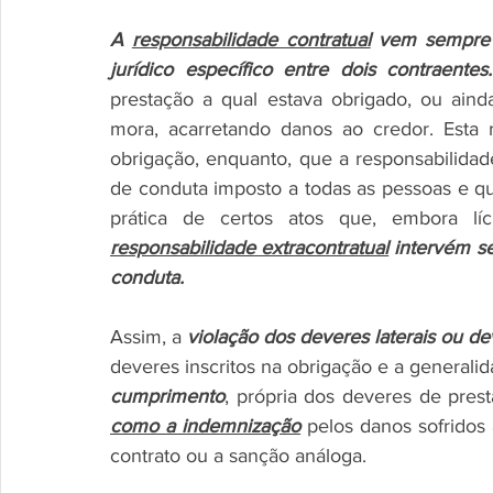
A 
responsabilidade contratual
 vem sempre r
jurídico específico entre dois contraentes.
prestação a qual estava obrigado, ou aind
mora, acarretando danos ao credor. Esta r
obrigação, enquanto, que a responsabilidade
de conduta imposto a todas as pessoas e qu
prática de certos atos que, embora lí
responsabilidade extracontratual
 intervém se
conduta.
Assim, a 
violação dos deveres laterais ou d
deveres inscritos na obrigação e a generalid
cumprimento
, própria dos deveres de prest
como a indemnização
 pelos danos sofridos
contrato ou a sanção análoga.