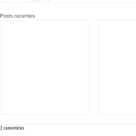
Posts recentes
2 comentários